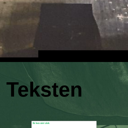
Teksten