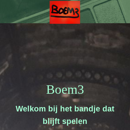
Boem3
Welkom bij het bandje dat
blijft spelen