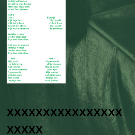
XXXXXXXXXXXXXXXX
XXXXX